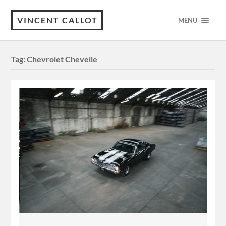
VINCENT CALLOT
MENU
Tag:
Chevrolet Chevelle