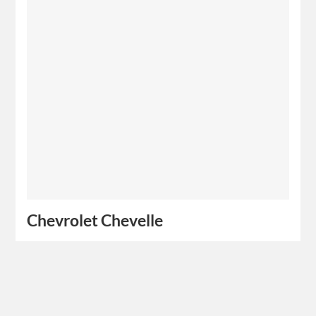
Chevrolet Chevelle