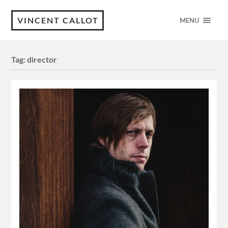
VINCENT CALLOT
MENU
Tag:
director