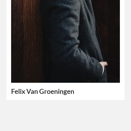
Felix Van Groeningen