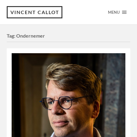
VINCENT CALLOT
MENU
Tag:
Ondernemer