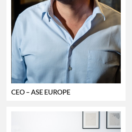
CEO – ASE EUROPE