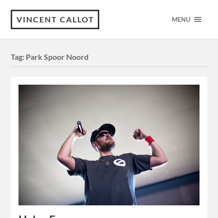
VINCENT CALLOT
MENU
Tag:
Park Spoor Noord