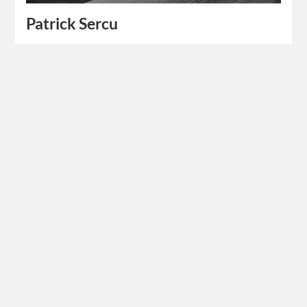
Patrick Sercu