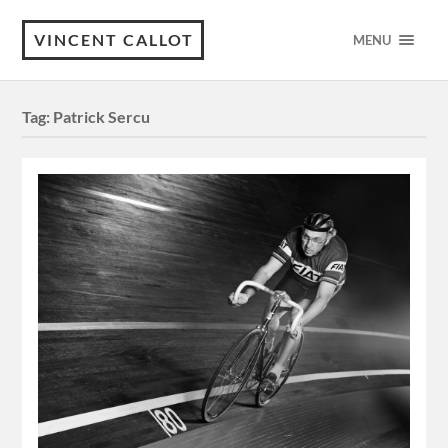
VINCENT CALLOT
MENU
Tag:
Patrick Sercu