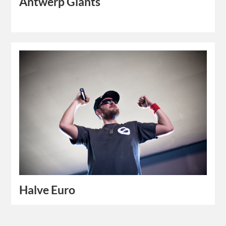
Antwerp Giants
Halve Euro