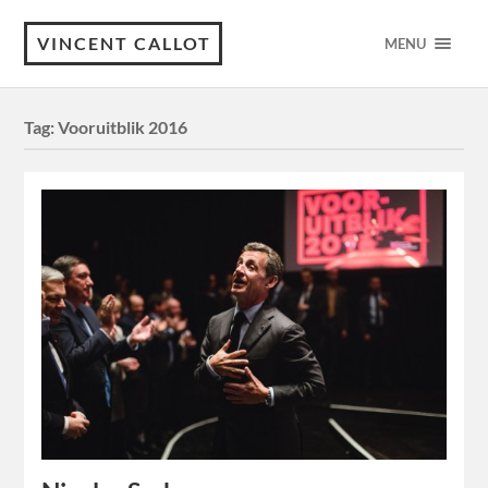
VINCENT CALLOT
MENU
Tag:
Vooruitblik 2016